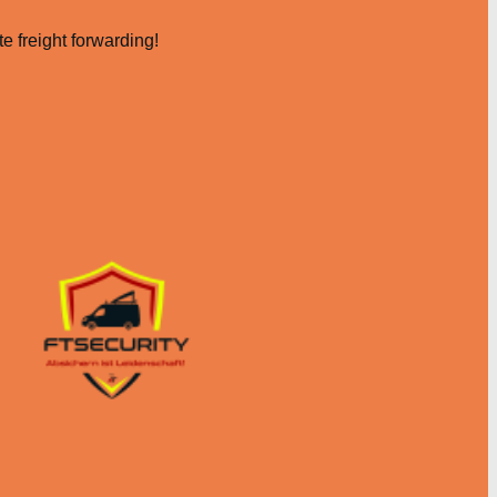
e freight forwarding!