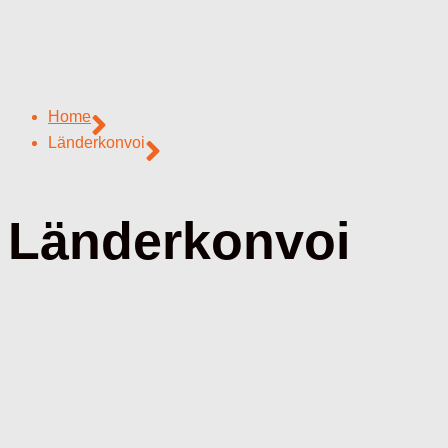
Home
Länderkonvoi
Länderkonvoi