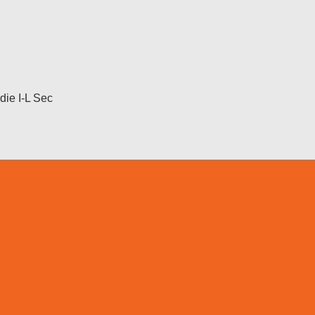
die I-L Sec