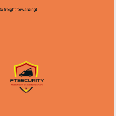
e freight forwarding!