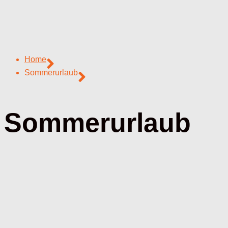
Home
Sommerurlaub
Sommerurlaub