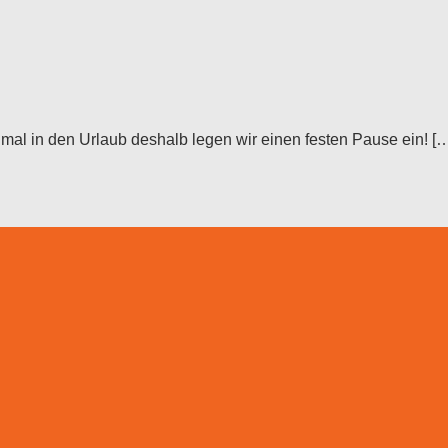
mal in den Urlaub deshalb legen wir einen festen Pause ein! [