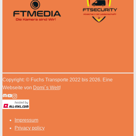
Copyright: © Fuchs Transporte 2022 bis 2026. Eine
Webseite von
Domi´s Welt
!
Impressum
Privacy policy