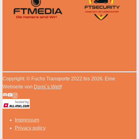
Copyright: © Fuchs Transporte 2022 bis 2026. Eine
Webseite von
Domi´s Welt
!
Impressum
Privacy policy