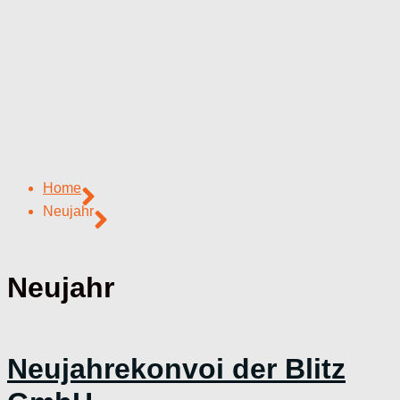
Home
Neujahr
Neujahr
Neujahrekonvoi der Blitz