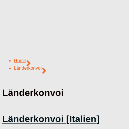
Home
Länderkonvoi
Länderkonvoi
Länderkonvoi [Italien]