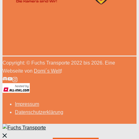
Copyright: © Fuchs Transporte 2022 bis 2026. Eine
Webseite von
Domi´s Welt
!
Impressum
Datenschutzerklärung
Menü