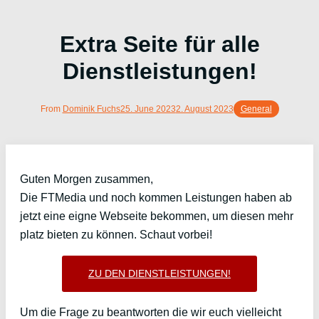
Extra Seite für alle
Dienstleistungen!
From
Dominik Fuchs
25. June 2023
2. August 2023
General
Guten Morgen zusammen,
Die FTMedia und noch kommen Leistungen haben ab
jetzt eine eigne Webseite bekommen, um diesen mehr
platz bieten zu können. Schaut vorbei!
ZU DEN DIENSTLEISTUNGEN!
Um die Frage zu beantworten die wir euch vielleicht