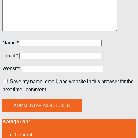
Name
*
Email
*
Website
Save my name, email, and website in this browser for the
next time I comment.
Kategorien:
General