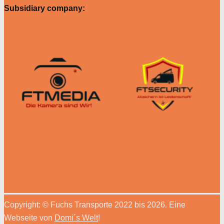
Subsidiary company:
Copyright: © Fuchs Transporte 2022 bis 2026. Eine
Webseite von
Domi´s Welt
!