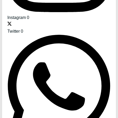
Instagram
0
Twitter
0