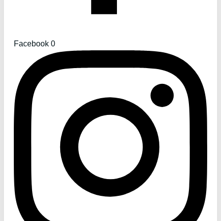
Facebook
0