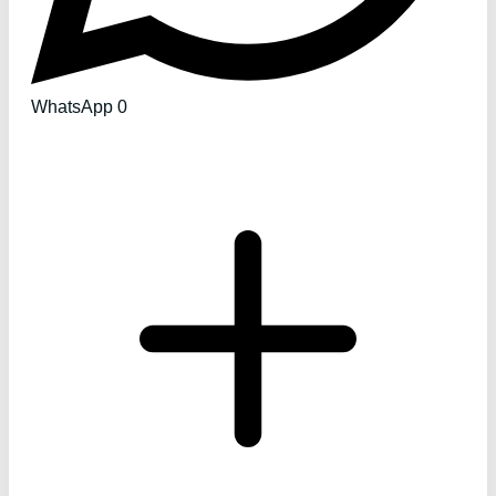
WhatsApp
0