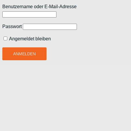
Benutzername oder E-Mail-Adresse
Passwort
Angemeldet bleiben