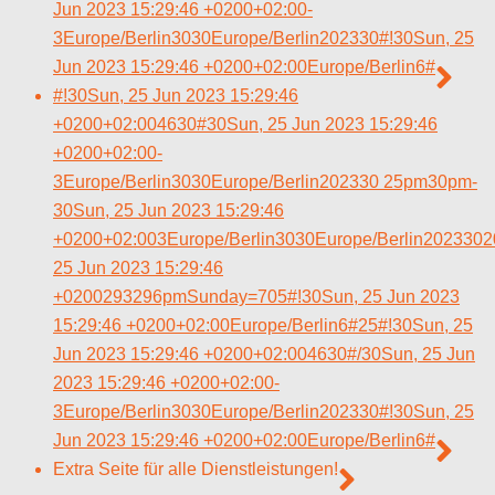
Jun 2023 15:29:46 +0200+02:00-
3Europe/Berlin3030Europe/Berlin202330#!30Sun, 25
Jun 2023 15:29:46 +0200+02:00Europe/Berlin6#
#!30Sun, 25 Jun 2023 15:29:46
+0200+02:004630#30Sun, 25 Jun 2023 15:29:46
+0200+02:00-
3Europe/Berlin3030Europe/Berlin202330 25pm30pm-
30Sun, 25 Jun 2023 15:29:46
+0200+02:003Europe/Berlin3030Europe/Berlin202330
25 Jun 2023 15:29:46
+0200293296pmSunday=705#!30Sun, 25 Jun 2023
15:29:46 +0200+02:00Europe/Berlin6#25#!30Sun, 25
Jun 2023 15:29:46 +0200+02:004630#/30Sun, 25 Jun
2023 15:29:46 +0200+02:00-
3Europe/Berlin3030Europe/Berlin202330#!30Sun, 25
Jun 2023 15:29:46 +0200+02:00Europe/Berlin6#
Extra Seite für alle Dienstleistungen!