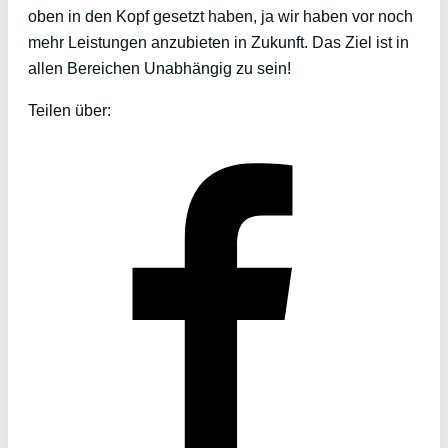
oben in den Kopf gesetzt haben, ja wir haben vor noch
mehr Leistungen anzubieten in Zukunft. Das Ziel ist in
allen Bereichen Unabhängig zu sein!
Teilen über: