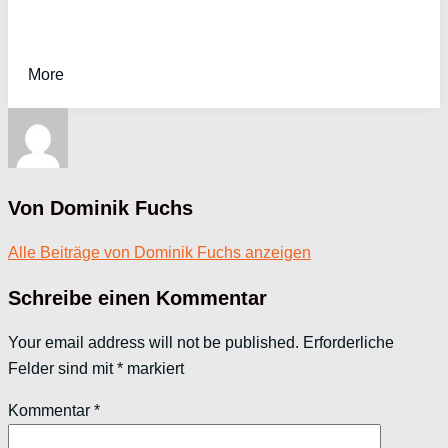
More
Von Dominik Fuchs
Alle Beiträge von Dominik Fuchs anzeigen
Schreibe einen Kommentar
Your email address will not be published.
Erforderliche
Felder sind mit
*
markiert
Kommentar
*