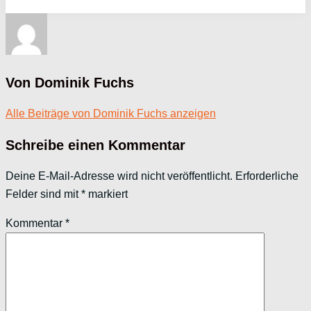
Von Dominik Fuchs
Alle Beiträge von Dominik Fuchs anzeigen
Schreibe einen Kommentar
Deine E-Mail-Adresse wird nicht veröffentlicht.
Erforderliche
Felder sind mit
*
markiert
Kommentar
*