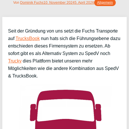
Von
Dominik Fuchs
10. November 2024
5. April 2026
Allgemein
Seit der Gründung von uns setzt die Fuchs Transporte
auf
TrucksBook
nun hats sich die Führungsebene dazu
entschieden dieses Firmensystem zu ersetzen. Ab
sofort gibt es als Alternativ System zu SpedV noch
Trucky
dies Plattform bietet unseren mehr
Möglichkeiten wie die andere Kombination aus SpedV
& TrucksBook.