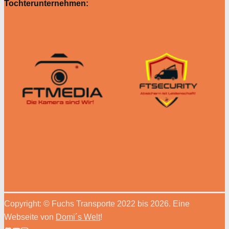
Tochterunternehmen:
Copyright: © Fuchs Transporte 2022 bis 2026. Eine
Webseite von
Domi´s Welt
!