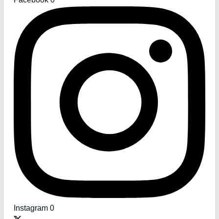
Instagram
0