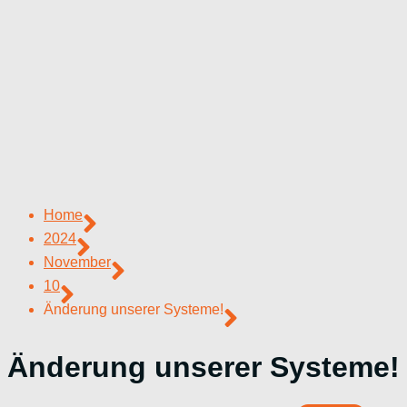
Home
2024
November
10
Änderung unserer Systeme!
Änderung unserer Systeme!