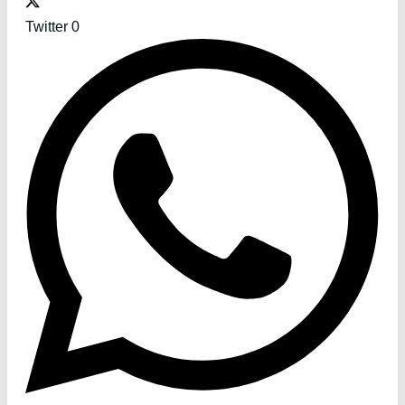
Twitter
0