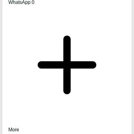
WhatsApp
0
More