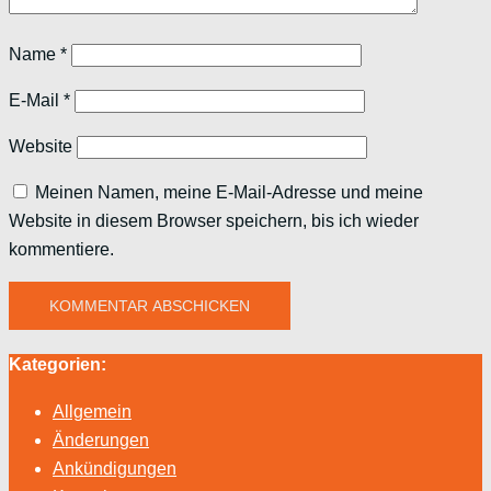
Name
*
E-Mail
*
Website
Meinen Namen, meine E-Mail-Adresse und meine
Website in diesem Browser speichern, bis ich wieder
kommentiere.
Kategorien:
Allgemein
Änderungen
Ankündigungen