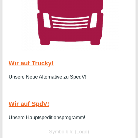
Wir auf Trucky!
Unsere Neue Alternative zu SpedV!
Wir auf SpdV!
Unsere Hauptspeditionsprogramm!
Symbolbild (Logo)