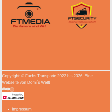
Copyright: © Fuchs Transporte 2022 bis 2026. Eine
Webseite von
Domi´s Welt
!
Impressum