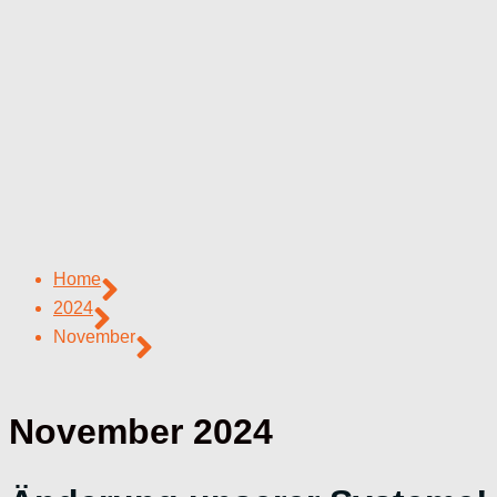
Home
2024
November
November 2024