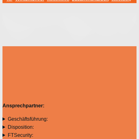
Ansprechpartner:
Geschäftsführung:
Disposition:
FTSecurity: