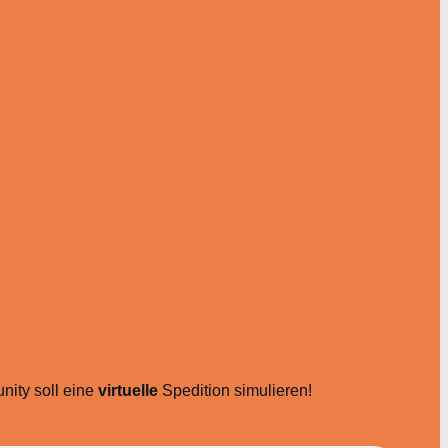
ity soll eine
virtuelle
Spedition simulieren!