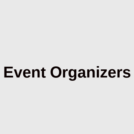
Event Organizers