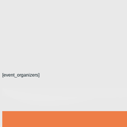
[event_organizers]