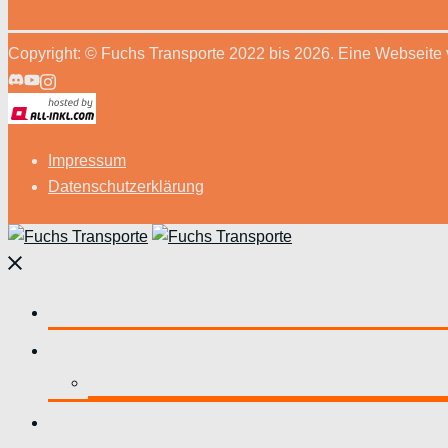
Copyright: © Fuchs Transporte 2022 bis 2026. Eine Webseite
Impressum
Datenschutzerklärung
Menü
schließen