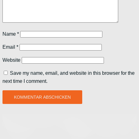
Name
*
Email
*
Website
Save my name, email, and website in this browser for the
next time I comment.