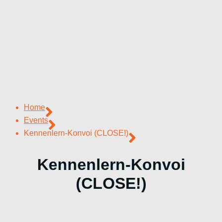
Home
Events
Kennenlern-Konvoi (CLOSE!)
Kennenlern-Konvoi
(CLOSE!)