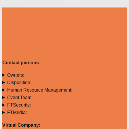
Contact persons:
Owners:
Disposition:
Human Resource Management:
Event Team:
FTSecurity:
FTMedia:
Virtual Company: