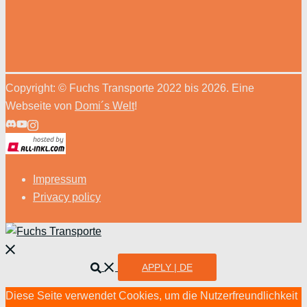
Copyright: © Fuchs Transporte 2022 bis 2026. Eine
Webseite von
Domi´s Welt
!
Impressum
Privacy policy
Menü
schließen
Suche
APPLY | DE
Diese Seite verwendet Cookies, um die Nutzerfreundlichkeit