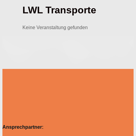
LWL Transporte
Keine Veranstaltung gefunden
Ansprechpartner: