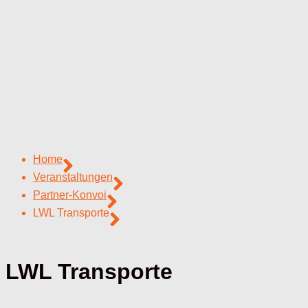
Home
Veranstaltungen
Partner-Konvoi
LWL Transporte
LWL Transporte