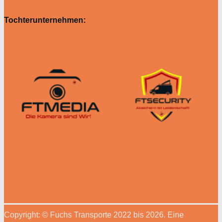
Tochterunternehmen:
Copyright: © Fuchs Transporte 2022 bis 2026. Eine