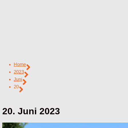
Home
2023
Juni
20
20. Juni 2023