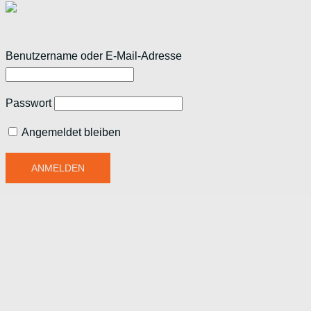
Benutzername oder E-Mail-Adresse
Passwort
Angemeldet bleiben