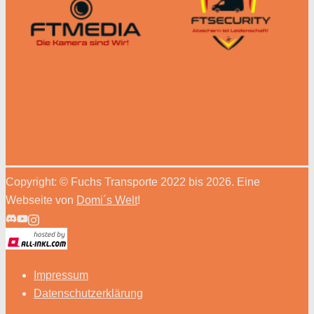
Copyright: © Fuchs Transporte 2022 bis 2026. Eine
Webseite von
Domi´s Welt
!
Impressum
Datenschutzerklärung