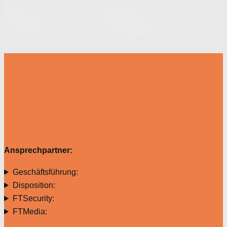
Ansprechpartner:
Geschäftsführung:
Disposition:
FTSecurity:
FTMedia: