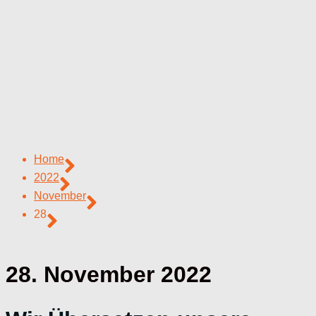
Home
2022
November
28
28. November 2022